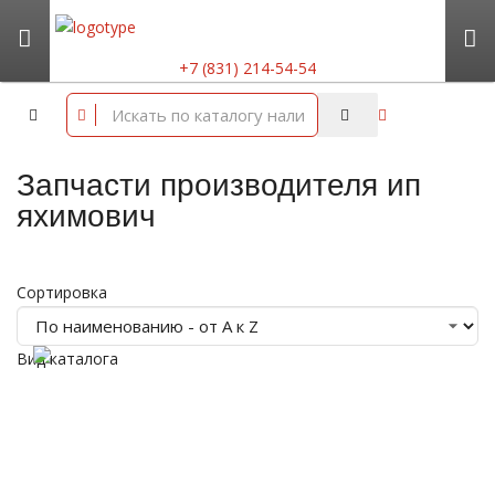
+7 (831) 214-54-54
Запчасти производителя ип
яхимович
Сортировка
Вид каталога