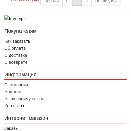
Первая
1
Последняя
Покупателям
Как заказать
Об оплате
О доставке
О возврате
Информация
О компании
Новости
Наши преимущества
Контакты
Интернет магазин
Заказы