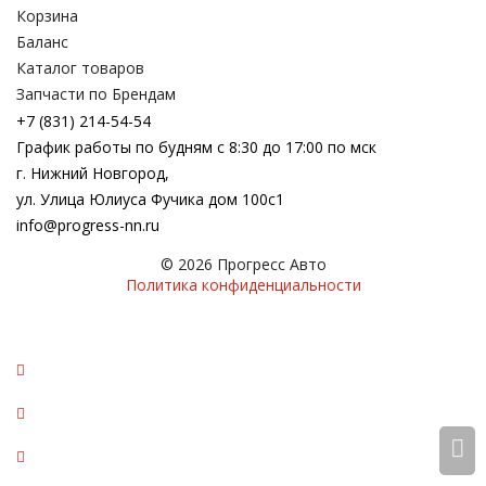
Корзина
Баланс
Каталог товаров
Запчасти по Брендам
+7 (831) 214-54-54
График работы по будням с 8:30 до 17:00 по мск
г. Нижний Новгород,
ул. Улица Юлиуса Фучика дом 100с1
info@progress-nn.ru
© 2026 Прогресс Авто
Политика конфиденциальности