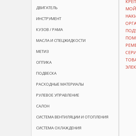
КРЕП
ДВИГАТЕЛЬ
МОЙ
НАК
ИНСТРУМЕНТ
ОРГ
КУЗОВ / РАМА
ПОД
ПОМ
МАСЛА И СПЕЦЖИДКОСТИ
РЕМ
МЕТИЗ
СЕР
ТОВ
ОПТИКА
ЭЛЕ
ПОДВЕСКА
РАСХОДНЫЕ МАТЕРИАЛЫ
РУЛЕВОЕ УПРАВЛЕНИЕ
САЛОН
СИСТЕМА ВЕНТИЛЯЦИИ И ОТОПЛЕНИЯ
СИСТЕМА ОХЛАЖДЕНИЯ