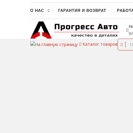
О НАС
ГАРАНТИЯ И ВОЗВРАТ
РАБОТ
Н
У
Каталог
товаров