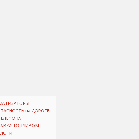
МАТИЗАТОРЫ
ОПАСНОСТЬ на ДОРОГЕ
ТЕЛЕФОНА
РАВКА ТОПЛИВОМ
АЛОГИ