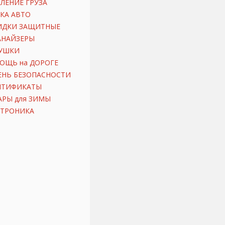
ЛЕНИЕ ГРУЗА
КА АВТО
ИДКИ ЗАЩИТНЫЕ
АНАЙЗЕРЫ
УШКИ
ОЩЬ на ДОРОГЕ
ЕНЬ БЕЗОПАСНОСТИ
ИТИФИКАТЫ
АРЫ для ЗИМЫ
КТРОНИКА