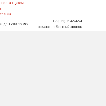
 поставщиком
и
трация
+7 (831) 214-54-54
0 до 17:00 по мск
заказать обратный звонок