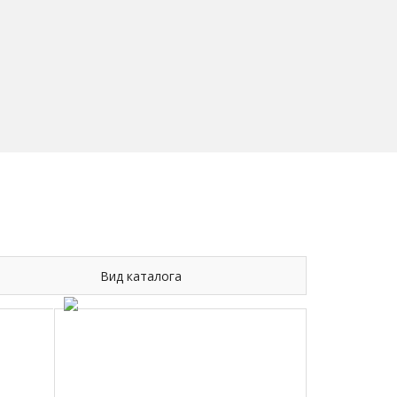
Вид каталога