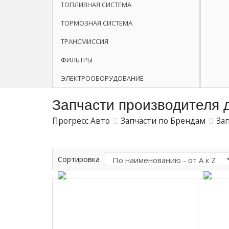
ТОПЛИВНАЯ СИСТЕМА
ТОРМОЗНАЯ СИСТЕМА
ТРАНСМИССИЯ
ФИЛЬТРЫ
ЭЛЕКТРООБОРУДОВАНИЕ
Запчасти производителя 
Прогресс Авто
Запчасти по Брендам
За
Сортировка