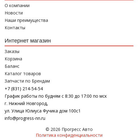
О компании
Новости
Наши преимущества
Контакты
Интернет магазин
Заказы
Корзина
Баланс
Каталог товаров
Запчасти по Брендам
+7 (831) 214-54-54
График работы по будням с 8:30 до 17:00 по мск
г. Нижний Новгород,
ул. Улица Юлиуса Фучика дом 100с1
info@progress-nn.ru
© 2026 Прогресс Авто
Политика конфиденциальности