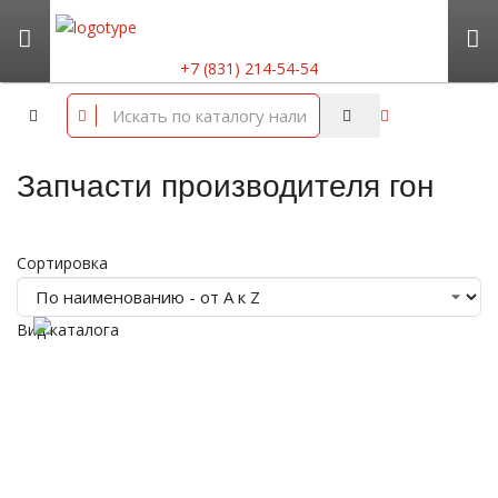
+7 (831) 214-54-54
Запчасти производителя гон
Сортировка
Вид каталога