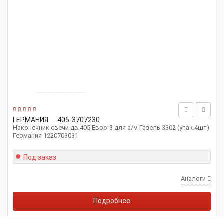
ГЕРМАНИЯ
405-3707230
Наконечник свечи дв.405 Евро-3 для а/м Газель 3302 (упак.4шт)
Германия 1220703031
Под заказ
Аналоги
Подробнее