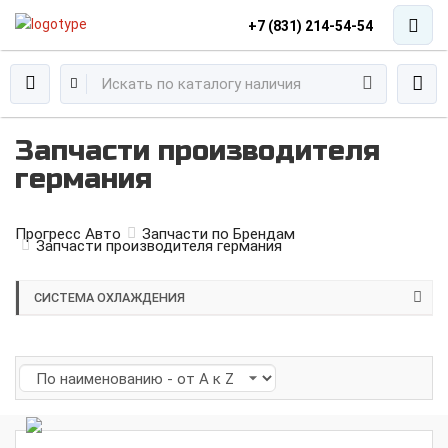
+7 (831) 214-54-54
Запчасти производителя
германия
Прогресс Авто
Запчасти по Брендам
Запчасти производителя германия
СИСТЕМА ОХЛАЖДЕНИЯ