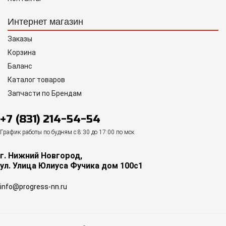
Интернет магазин
Заказы
Корзина
Баланс
Каталог товаров
Запчасти по Брендам
+7 (831) 214-54-54
График работы по будням с 8:30 до 17:00 по мск
г. Нижний Новгород,
ул. Улица Юлиуса Фучика дом 100с1
info@progress-nn.ru