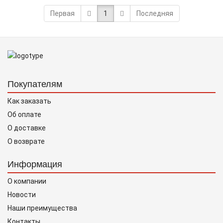
Первая
1
Последняя
Покупателям
Как заказать
Об оплате
О доставке
О возврате
Информация
О компании
Новости
Наши преимущества
Контакты