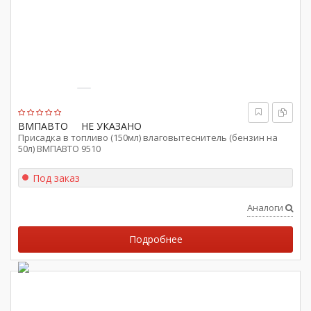
ВМПАВТО
НЕ УКАЗАНО
Присадка в топливо (150мл) влаговытеснитель (бензин на
50л) ВМПАВТО 9510
Под заказ
Аналоги
Подробнее