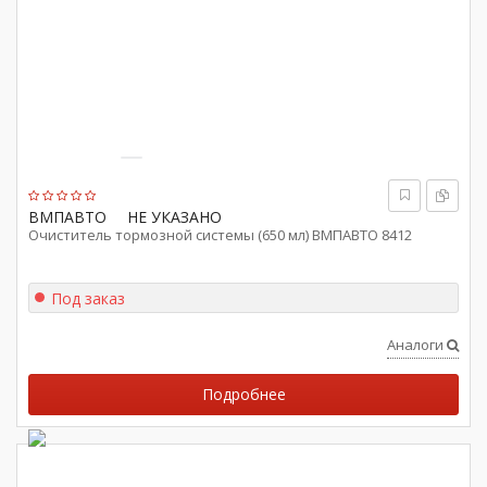
ВМПАВТО
НЕ УКАЗАНО
Очиститель тормозной системы (650 мл) ВМПАВТО 8412
Под заказ
Аналоги
Подробнее