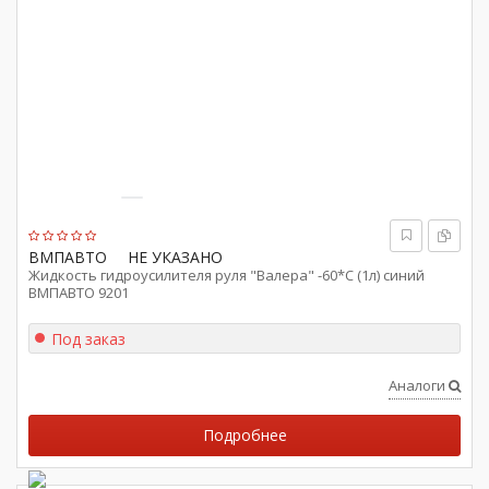
ВМПАВТО
НЕ УКАЗАНО
Жидкость гидроусилителя руля "Валера" -60*С (1л) синий
ВМПАВТО 9201
Под заказ
Аналоги
Подробнее