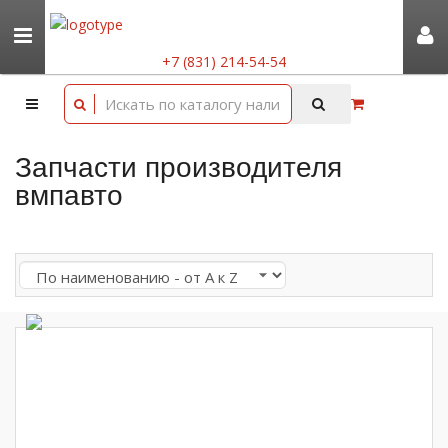
+7 (831) 214-54-54
Запчасти производителя
вмпавто