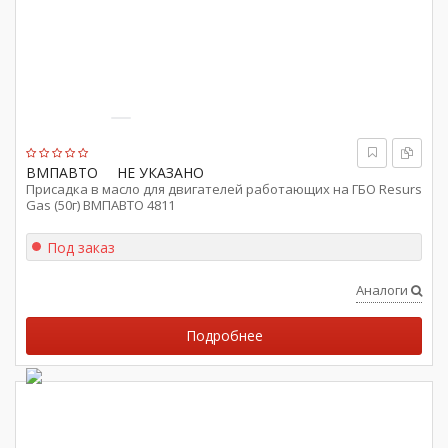
ВМПАВТО
НЕ УКАЗАНО
Присадка в масло для двигателей работающих на ГБО Resurs
Gas (50г) ВМПАВТО 4811
Под заказ
Аналоги
Подробнее