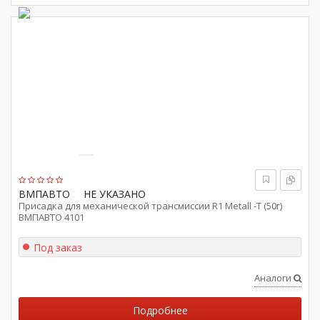
ВМПАВТО
НЕ УКАЗАНО
Присадка для механической трансмиссии R1 Metall -T (50г)
ВМПАВТО 4101
Под заказ
Аналоги
Подробнее