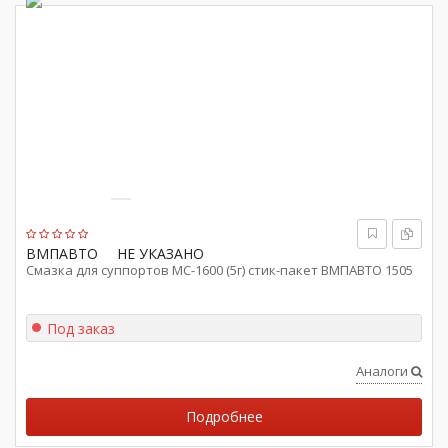
ВМПАВТО
НЕ УКАЗАНО
Смазка для суппортов МС-1600 (5г) стик-пакет ВМПАВТО 1505
Под заказ
Аналоги
Подробнее