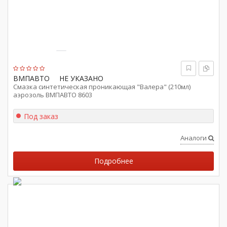
ВМПАВТО
НЕ УКАЗАНО
Смазка синтетическая проникающая "Валера" (210мл)
аэрозоль ВМПАВТО 8603
Под заказ
Аналоги
Подробнее