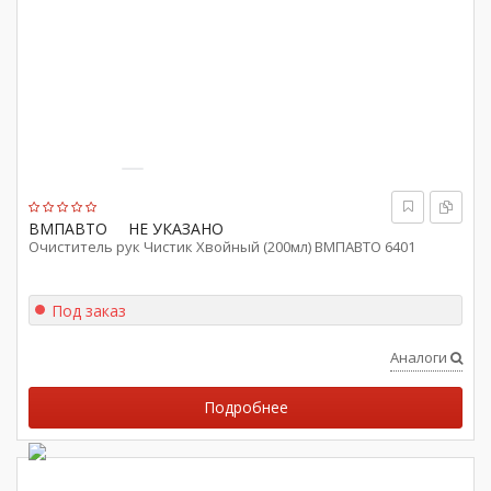
ВМПАВТО
НЕ УКАЗАНО
Очиститель рук Чистик Хвойный (200мл) ВМПАВТО 6401
Под заказ
Аналоги
Подробнее