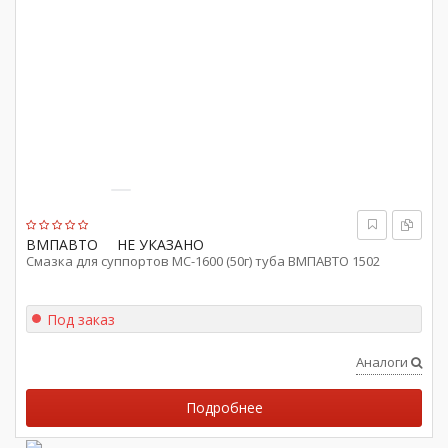
ВМПАВТО
НЕ УКАЗАНО
Смазка для суппортов МС-1600 (50г) туба ВМПАВТО 1502
Под заказ
Аналоги
Подробнее