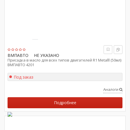
ВМПАВТО
НЕ УКАЗАНО
Присадка в масло для всех типов двигателей R1 Metalll (50мл)
ВМПАВТО 4201
Под заказ
Аналоги
Подробнее