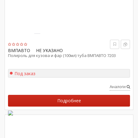
ВМПАВТО
НЕ УКАЗАНО
Полироль для кузова и фар (100мл) туба ВМПАВТО 7203
Под заказ
Аналоги
Подробнее