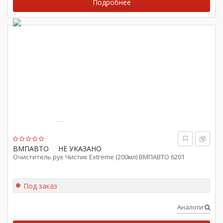
Подробнее
ВМПАВТО
НЕ УКАЗАНО
Очиститель рук Чистик Extreme (200мл) ВМПАВТО 6201
Под заказ
Аналоги