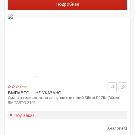
Подробнее
ВМПАВТО
НЕ УКАЗАНО
Смазка силиконовая для уплотнителей Silicot REZIN (30мл)
ВМПАВТО 2101
Под заказ
Аналоги