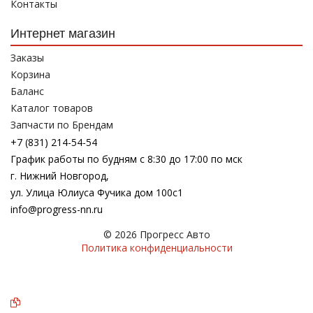
Контакты
Интернет магазин
Заказы
Корзина
Баланс
Каталог товаров
Запчасти по Брендам
+7 (831) 214-54-54
График работы по будням с 8:30 до 17:00 по мск
г. Нижний Новгород,
ул. Улица Юлиуса Фучика дом 100с1
info@progress-nn.ru
© 2026 Прогресс Авто
Политика конфиденциальности