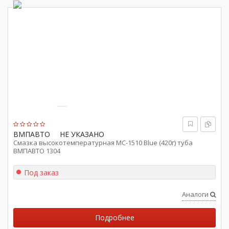
ВМПАВТО
НЕ УКАЗАНО
Смазка высокотемпературная МС-1510 Blue (420г) туба
ВМПАВТО 1304
Под заказ
Аналоги
Подробнее