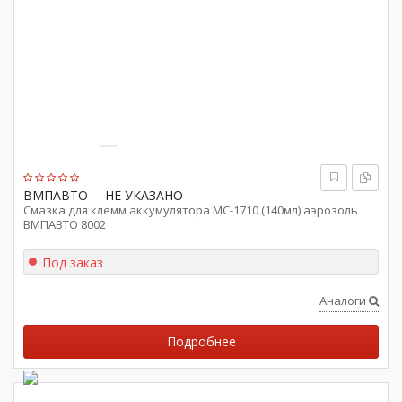
ВМПАВТО
НЕ УКАЗАНО
Смазка для клемм аккумулятора МС-1710 (140мл) аэрозоль
ВМПАВТО 8002
Под заказ
Аналоги
Подробнее