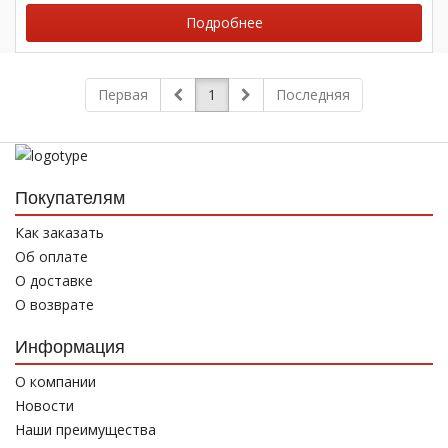
Подробнее
Первая
1
Последняя
Покупателям
Как заказать
Об оплате
О доставке
О возврате
Информация
О компании
Новости
Наши преимущества