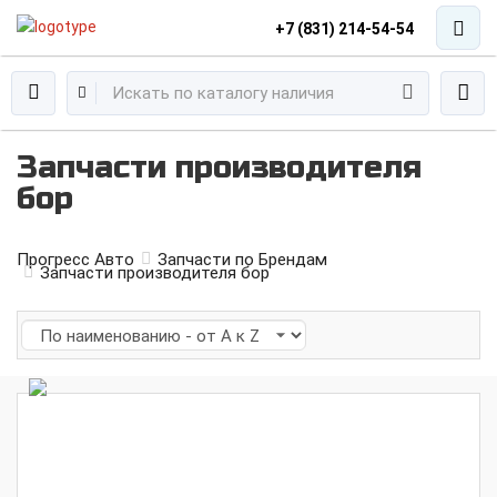
+7 (831) 214-54-54
Запчасти производителя
бор
Прогресс Авто
Запчасти по Брендам
Запчасти производителя бор