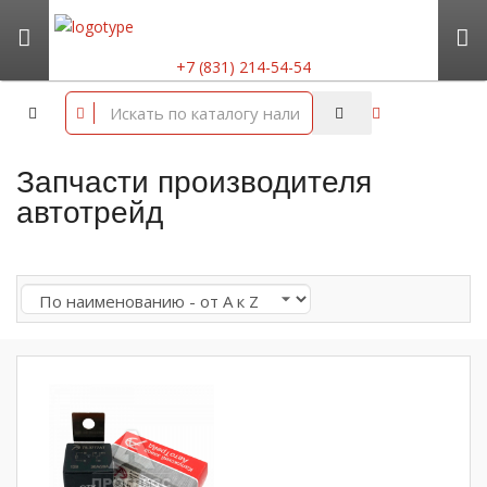
+7 (831) 214-54-54
Запчасти производителя
автотрейд