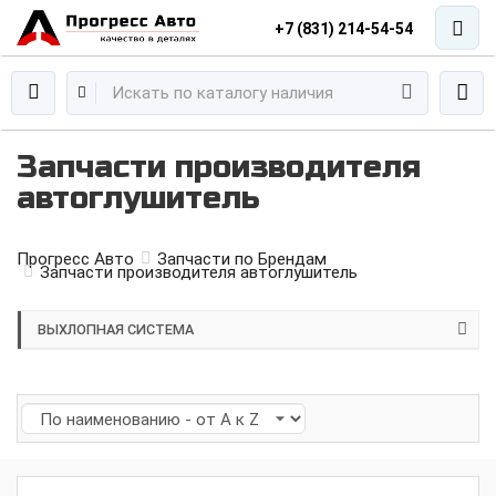
+7 (831) 214-54-54
Запчасти производителя
автоглушитель
Прогресс Авто
Запчасти по Брендам
Запчасти производителя автоглушитель
ВЫХЛОПНАЯ СИСТЕМА