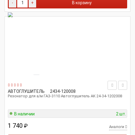
-
+
В корзину
АВТОГЛУШИТЕЛЬ
2434-120008
Резонатор для а/м ГАЗ-3110 Автоглушитель АК 24-34-1202008
В наличии
2 шт.
1 740
₽
Аналоги