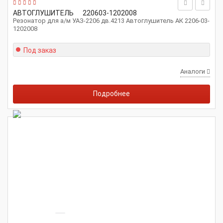
АВТОГЛУШИТЕЛЬ
220603-1202008
Резонатор для а/м УАЗ-2206 дв.4213 Автоглушитель АК 2206-03-
1202008
Под заказ
Аналоги
Подробнее