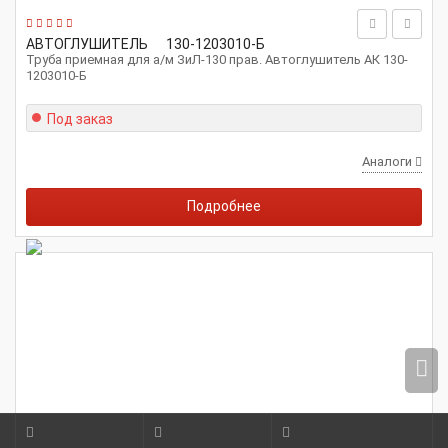
АВТОГЛУШИТЕЛЬ
130-1203010-Б
Труба приемная для а/м ЗиЛ-130 прав. Автоглушитель АК 130-
1203010-Б
Под заказ
Аналоги
Подробнее