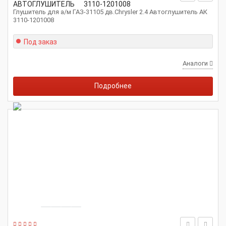
АВТОГЛУШИТЕЛЬ
3110-1201008
Глушитель для а/м ГАЗ-31105 дв.Chrysler 2.4 Автоглушитель АК
3110-1201008
Под заказ
Аналоги
Подробнее