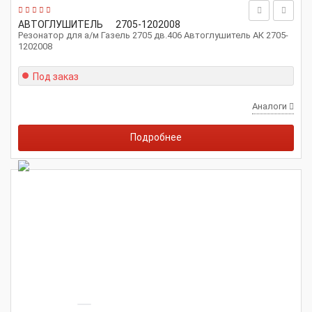
АВТОГЛУШИТЕЛЬ
2705-1202008
Резонатор для а/м Газель 2705 дв.406 Автоглушитель АК 2705-
1202008
Под заказ
Аналоги
Подробнее