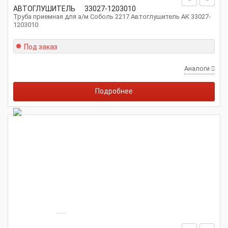
АВТОГЛУШИТЕЛЬ
33027-1203010
Труба приемная для а/м Соболь 2217 Автоглушитель АК 33027-
1203010
Под заказ
Аналоги
Подробнее