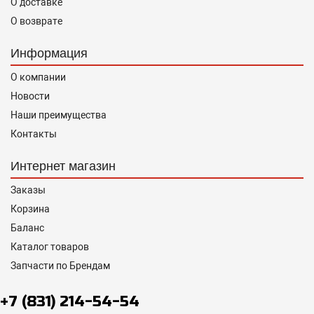
О доставке
О возврате
Информация
О компании
Новости
Наши преимущества
Контакты
Интернет магазин
Заказы
Корзина
Баланс
Каталог товаров
Запчасти по Брендам
+7 (831) 214-54-54