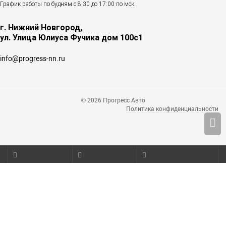
График работы по будням с 8:30 до 17:00 по мск
г. Нижний Новгород,
ул. Улица Юлиуса Фучика дом 100с1
info@progress-nn.ru
© 2026 Прогресс Авто
Политика конфиденциальности