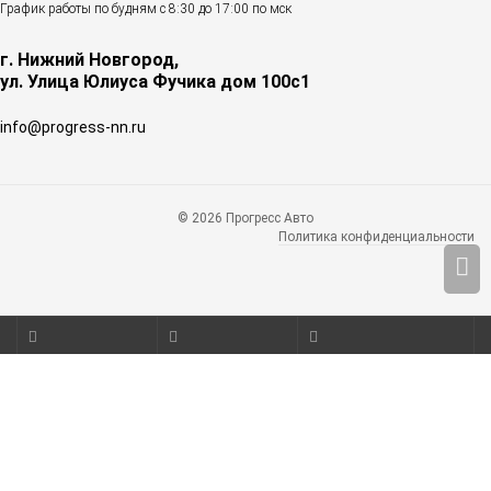
График работы по будням с 8:30 до 17:00 по мск
г. Нижний Новгород,
ул. Улица Юлиуса Фучика дом 100с1
info@progress-nn.ru
© 2026 Прогресс Авто
Политика конфиденциальности