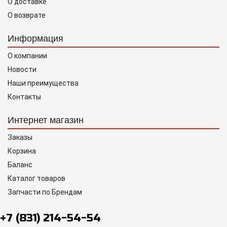
О доставке
О возврате
Информация
О компании
Новости
Наши преимущества
Контакты
Интернет магазин
Заказы
Корзина
Баланс
Каталог товаров
Запчасти по Брендам
+7 (831) 214-54-54