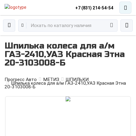
+7 (831) 214-54-54
Шпилька колеса для а/м
ГАЗ-2410,УАЗ Красная Этна
20-3103008-Б
Прогресс Авто
МЕТИЗ
ШПИЛЬКИ
Шпилька колеса для а/м ГАЗ-2410,УАЗ Красная Этна
20-3103008-Б