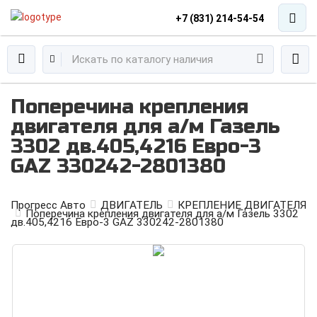
+7 (831) 214-54-54
Поперечина крепления
двигателя для а/м Газель
3302 дв.405,4216 Eвро-3
GAZ 330242-2801380
Прогресс Авто
ДВИГАТЕЛЬ
КРЕПЛЕНИЕ ДВИГАТЕЛЯ
Поперечина крепления двигателя для а/м Газель 3302
дв.405,4216 Eвро-3 GAZ 330242-2801380