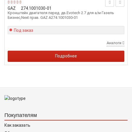
GAZ
274.1001030-01
Кронштейн двигателя перед. дв.Evotech 2.7 для а/м Газель
Бизнес,Next прав. GAZ А274.1001030-01
Под заказ
Аналоги
Подробнее
Покупателям
Как заказать