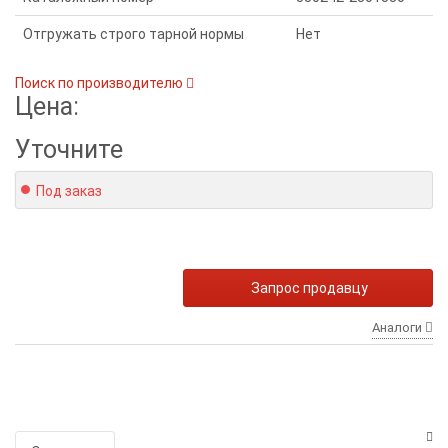
Отгружать строго тарной нормы
Нет
Поиск по производителю
Цена:
Уточните
Под заказ
Запрос продавцу
Аналоги