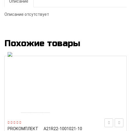
Описание
Описание отсутствует
Похожие товары
PROКОМПЛЕКТ
А21R22-1001021-10