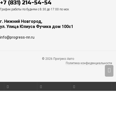
+7 (831) 214-54-54
График работы по будням с 8:30 до 17:00 по мск
г. Нижний Новгород,
ул. Улица Юлиуса Фучика дом 100с1
info@progress-nn.ru
© 2026 Прогресс Авто
Политика конфиденциальности