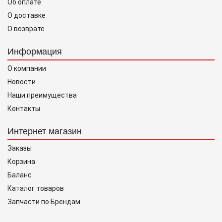
Об оплате
О доставке
О возврате
Информация
О компании
Новости
Наши преимущества
Контакты
Интернет магазин
Заказы
Корзина
Баланс
Каталог товаров
Запчасти по Брендам