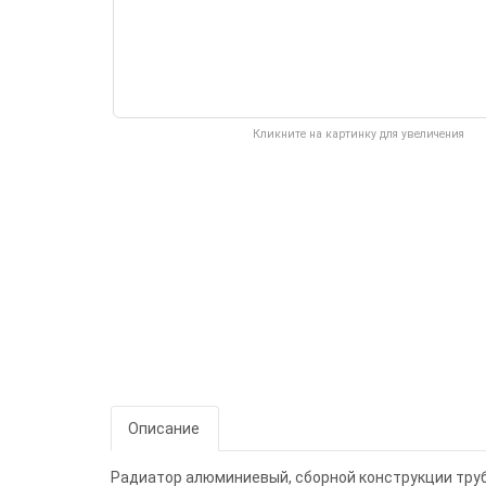
Кликните на картинку для увеличения
Описание
Радиатор алюминиевый, сборной конструкции труб