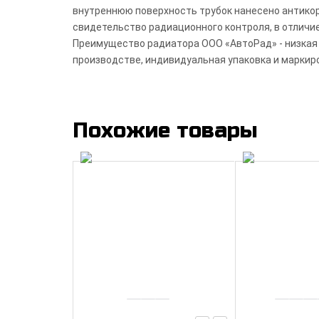
внутреннюю поверхность трубок нанесено антико
свидетельство радиационного контроля, в отличие
Преимущество радиатора ООО «АвтоРад» - низкая 
производстве, индивидуальная упаковка и маркир
Похожие товары