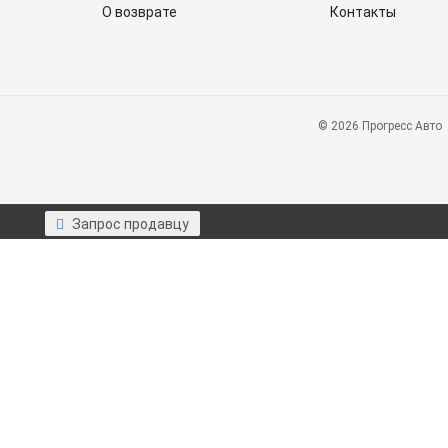
О возврате
Контакты
© 2026 Прогресс Авто
Запрос продавцу