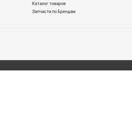
Каталог товаров
Запчасти по Брендам