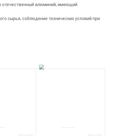
но отечественный алюминий, имеющий
го сырья, соблюдение технических условий при