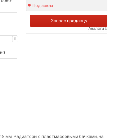
10060-
Под заказ
Запрос продавцу
Аналоги
60
18 мм. Радиаторы с пластмассовыми бачками, на