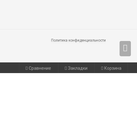
Политика конфиденциальности
Сравнение
Закладки
Корзина