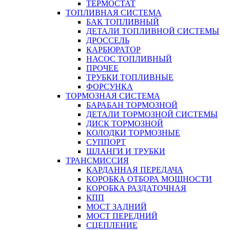
ТЕРМОСТАТ
ТОПЛИВНАЯ СИСТЕМА
БАК ТОПЛИВНЫЙ
ДЕТАЛИ ТОПЛИВНОЙ СИСТЕМЫ
ДРОССЕЛЬ
КАРБЮРАТОР
НАСОС ТОПЛИВНЫЙ
ПРОЧЕЕ
ТРУБКИ ТОПЛИВНЫЕ
ФОРСУНКА
ТОРМОЗНАЯ СИСТЕМА
БАРАБАН ТОРМОЗНОЙ
ДЕТАЛИ ТОРМОЗНОЙ СИСТЕМЫ
ДИСК ТОРМОЗНОЙ
КОЛОДКИ ТОРМОЗНЫЕ
СУППОРТ
ШЛАНГИ И ТРУБКИ
ТРАНСМИССИЯ
КАРДАННАЯ ПЕРЕДАЧА
КОРОБКА ОТБОРА МОЩНОСТИ
КОРОБКА РАЗДАТОЧНАЯ
КПП
МОСТ ЗАДНИЙ
МОСТ ПЕРЕДНИЙ
СЦЕПЛЕНИЕ