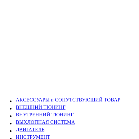
АКСЕССУАРЫ и СОПУТСТВУЮЩИЙ ТОВАР
ВНЕШНИЙ ТЮНИНГ
ВНУТРЕННИЙ ТЮНИНГ
ВЫХЛОПНАЯ СИСТЕМА
ДВИГАТЕЛЬ
ИНСТРУМЕНТ