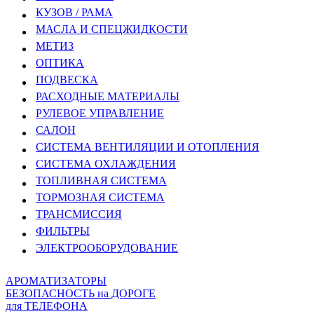
КУЗОВ / РАМА
МАСЛА И СПЕЦЖИДКОСТИ
МЕТИЗ
ОПТИКА
ПОДВЕСКА
РАСХОДНЫЕ МАТЕРИАЛЫ
РУЛЕВОЕ УПРАВЛЕНИЕ
САЛОН
СИСТЕМА ВЕНТИЛЯЦИИ И ОТОПЛЕНИЯ
СИСТЕМА ОХЛАЖДЕНИЯ
ТОПЛИВНАЯ СИСТЕМА
ТОРМОЗНАЯ СИСТЕМА
ТРАНСМИССИЯ
ФИЛЬТРЫ
ЭЛЕКТРООБОРУДОВАНИЕ
АРОМАТИЗАТОРЫ
БЕЗОПАСНОСТЬ на ДОРОГЕ
для ТЕЛЕФОНА