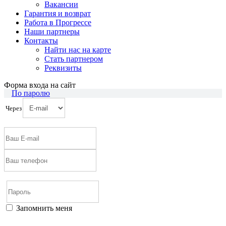
Вакансии
Гарантия и возврат
Работа в Прогрессе
Наши партнеры
Контакты
Найти нас на карте
Cтать партнером
Реквизиты
Форма входа на сайт
По паролю
Через
Запомнить меня
Войти
Регистрация