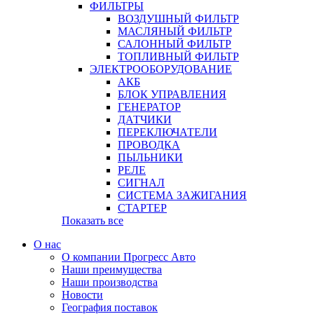
ФИЛЬТРЫ
ВОЗДУШНЫЙ ФИЛЬТР
МАСЛЯНЫЙ ФИЛЬТР
САЛОННЫЙ ФИЛЬТР
ТОПЛИВНЫЙ ФИЛЬТР
ЭЛЕКТРООБОРУДОВАНИЕ
АКБ
БЛОК УПРАВЛЕНИЯ
ГЕНЕРАТОР
ДАТЧИКИ
ПЕРЕКЛЮЧАТЕЛИ
ПРОВОДКА
ПЫЛЬНИКИ
РЕЛЕ
СИГНАЛ
СИСТЕМА ЗАЖИГАНИЯ
СТАРТЕР
Показать все
О нас
О компании Прогресс Авто
Наши преимущества
Наши производства
Новости
География поставок