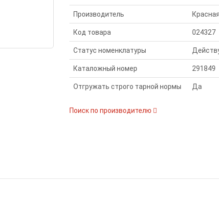
Производитель
Красная
Код товара
024327
Статус номенклатуры
Действ
Каталожный номер
291849
Отгружать строго тарной нормы
Да
Поиск по производителю