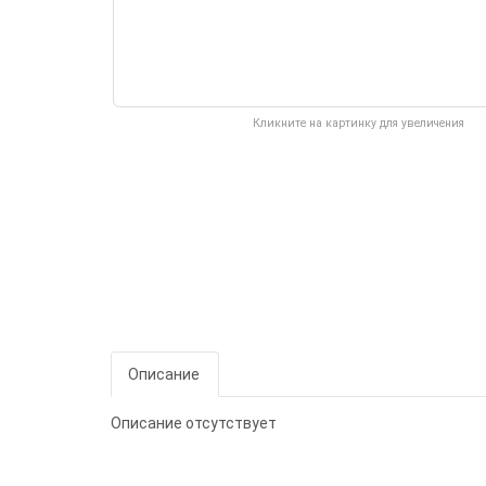
Кликните на картинку для увеличения
Описание
Описание отсутствует