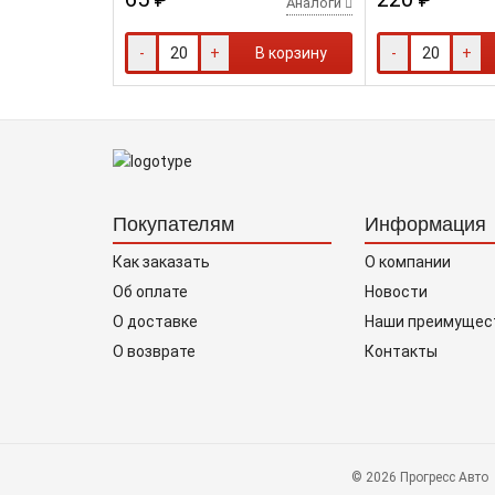
Аналоги
-
+
В корзину
-
+
Покупателям
Информация
Как заказать
О компании
Об оплате
Новости
О доставке
Наши преимущес
О возврате
Контакты
© 2026 Прогресс Авто