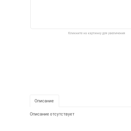
Кликните на картинку для увеличения
Описание
Описание отсутствует