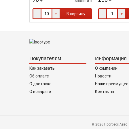
Аналоги
-
+
В корзину
-
+
Покупателям
Информация
Как заказать
О компании
Об оплате
Новости
О доставке
Наши преимущес
О возврате
Контакты
© 2026 Прогресс Авто