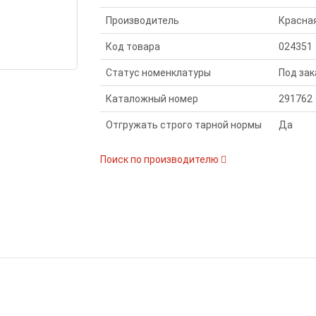
Производитель
Красна
Код товара
024351
Статус номенклатуры
Под зак
Каталожный номер
291762
Отгружать строго тарной нормы
Да
Поиск по производителю