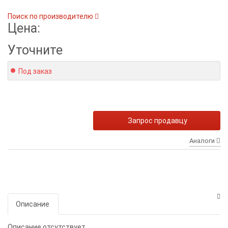
Поиск по производителю
Цена:
Уточните
Под заказ
Запрос продавцу
Аналоги
Описание
Описание отсутствует