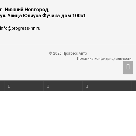
г. Нижний Новгород,
ул. Улица Юлиуса Фучика дом 100с1
info@progress-nn.ru
© 2026 Прогресс Авто
Политика конфиденциальности