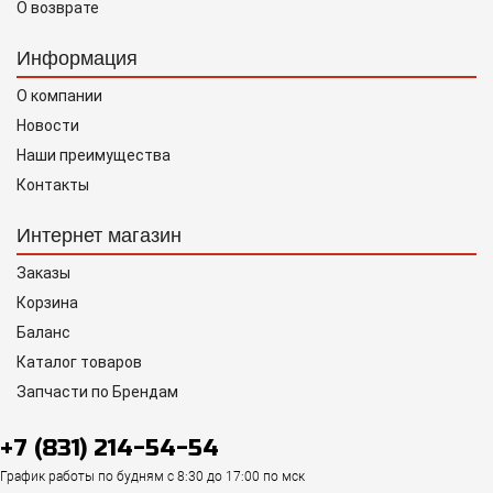
О возврате
Информация
О компании
Новости
Наши преимущества
Контакты
Интернет магазин
Заказы
Корзина
Баланс
Каталог товаров
Запчасти по Брендам
+7 (831) 214-54-54
График работы по будням с 8:30 до 17:00 по мск