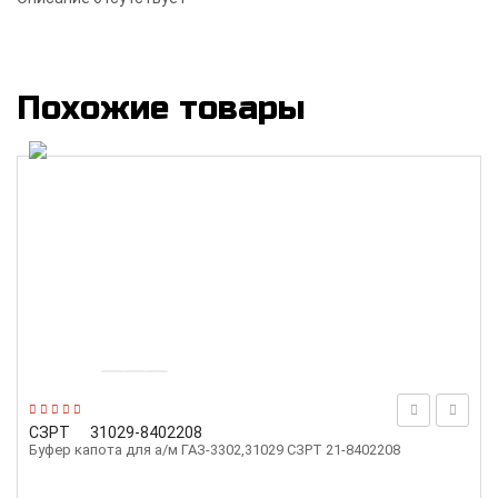
Похожие товары
СЗРТ
31029-8402208
Буфер капота для а/м ГАЗ-3302,31029 СЗРТ 21-8402208