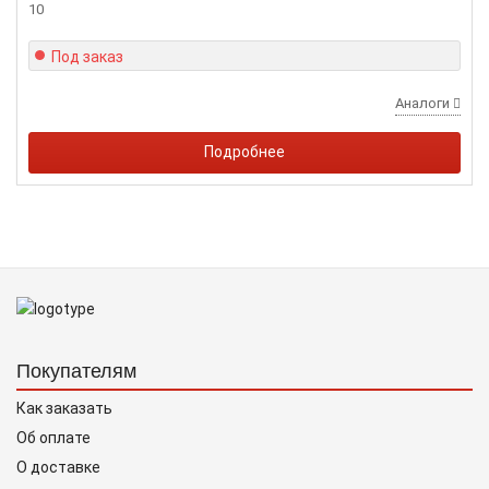
10
Под заказ
Аналоги
Подробнее
Покупателям
Как заказать
Об оплате
О доставке