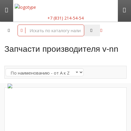
+7 (831) 214-54-54
Запчасти производителя v-nn