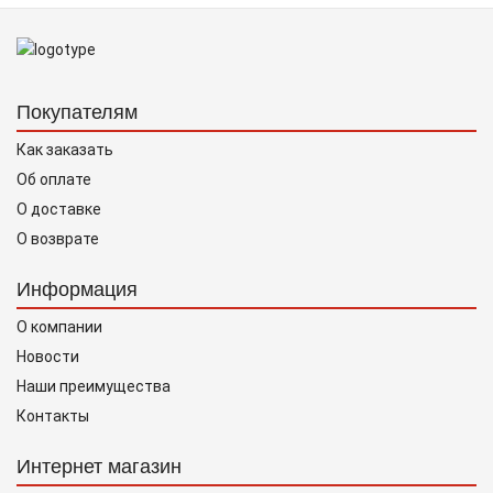
Покупателям
Как заказать
Об оплате
О доставке
О возврате
Информация
О компании
Новости
Наши преимущества
Контакты
Интернет магазин