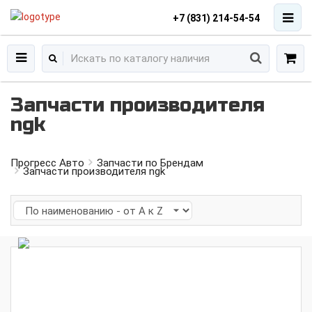
+7 (831) 214-54-54
Запчасти производителя
ngk
Прогресс Авто
Запчасти по Брендам
Запчасти производителя ngk