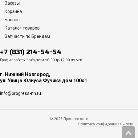
Заказы
Корзина
Баланс
Каталог товаров
Запчасти по Брендам
+7 (831) 214-54-54
График работы по будням с 8:30 до 17:00 по мск
г. Нижний Новгород,
ул. Улица Юлиуса Фучика дом 100с1
info@progress-nn.ru
© 2026 Прогресс Авто
Политика конфиденциальности