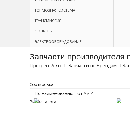
ТОРМОЗНАЯ СИСТЕМА
ТРАНСМИССИЯ
ФИЛЬТРЫ
ЭЛЕКТРООБОРУДОВАНИЕ
Запчасти производителя 
Прогресс Авто
Запчасти по Брендам
За
Сортировка
Вид каталога