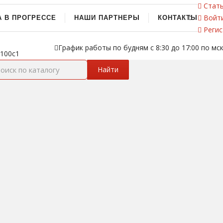
Стать
Войт
А В ПРОГРЕССЕ
НАШИ ПАРТНЕРЫ
КОНТАКТЫ
Регис
График работы по будням с 8:30 до 17:00 по мс
 100с1
Найти