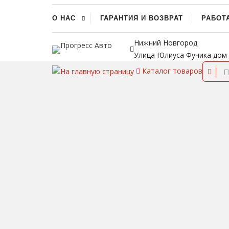
О НАС
ГАРАНТИЯ И ВОЗВРАТ
РАБОТ
Нижний Новгород
Улица Юлиуса Фучика дом
Каталог
товаров