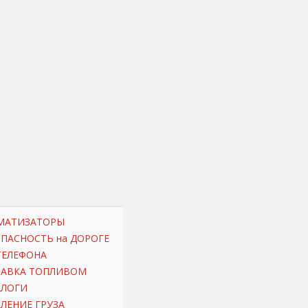
МАТИЗАТОРЫ
ОПАСНОСТЬ на ДОРОГЕ
ТЕЛЕФОНА
РАВКА ТОПЛИВОМ
АЛОГИ
ЛЕНИЕ ГРУЗА