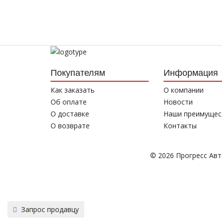
Покупателям
Информация
Как заказать
О компании
Об оплате
Новости
О доставке
Наши преимущес
О возврате
Контакты
© 2026 Прогресс Ав
Запрос продавцу