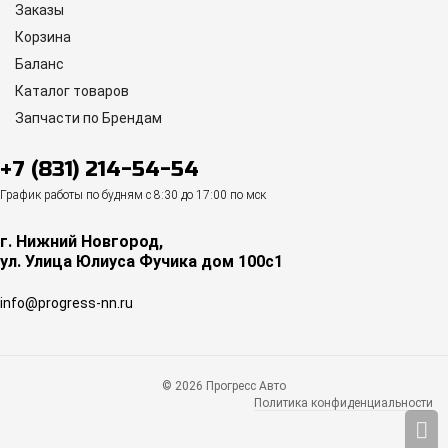
Заказы
Корзина
Баланс
Каталог товаров
Запчасти по Брендам
+7 (831) 214-54-54
График работы по будням с 8:30 до 17:00 по мск
г. Нижний Новгород,
ул. Улица Юлиуса Фучика дом 100с1
info@progress-nn.ru
© 2026 Прогресс Авто
Политика конфиденциальности