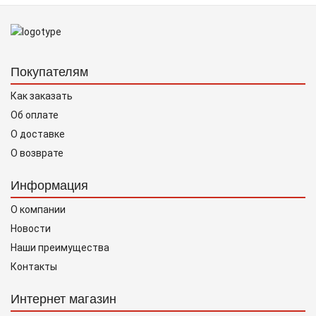
Покупателям
Как заказать
Об оплате
О доставке
О возврате
Информация
О компании
Новости
Наши преимущества
Контакты
Интернет магазин