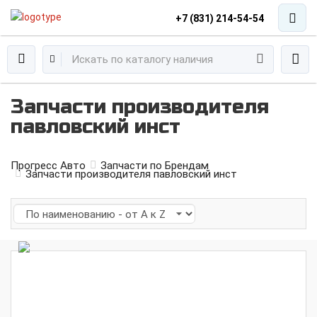
+7 (831) 214-54-54
Запчасти производителя
павловский инст
Прогресс Авто
Запчасти по Брендам
Запчасти производителя павловский инст