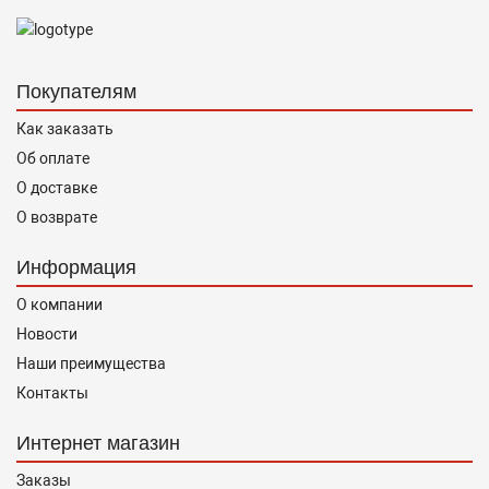
Покупателям
Как заказать
Об оплате
О доставке
О возврате
Информация
О компании
Новости
Наши преимущества
Контакты
Интернет магазин
Заказы