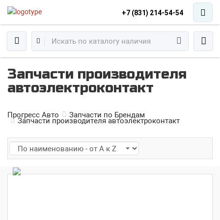
+7 (831) 214-54-54
Запчасти производителя
автоэлектроконтакт
Прогресс Авто
Запчасти по Брендам
Запчасти производителя автоэлектроконтакт