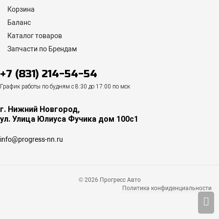
Корзина
Баланс
Каталог товаров
Запчасти по Брендам
+7 (831) 214-54-54
График работы по будням с 8:30 до 17:00 по мск
г. Нижний Новгород,
ул. Улица Юлиуса Фучика дом 100с1
info@progress-nn.ru
© 2026 Прогресс Авто
Политика конфиденциальности