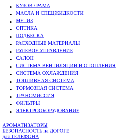
КУЗОВ / РАМА
МАСЛА И СПЕЦЖИДКОСТИ
МЕТИЗ
ОПТИКА
ПОДВЕСКА
РАСХОДНЫЕ МАТЕРИАЛЫ
РУЛЕВОЕ УПРАВЛЕНИЕ
САЛОН
СИСТЕМА ВЕНТИЛЯЦИИ И ОТОПЛЕНИЯ
СИСТЕМА ОХЛАЖДЕНИЯ
ТОПЛИВНАЯ СИСТЕМА
ТОРМОЗНАЯ СИСТЕМА
ТРАНСМИССИЯ
ФИЛЬТРЫ
ЭЛЕКТРООБОРУДОВАНИЕ
АРОМАТИЗАТОРЫ
БЕЗОПАСНОСТЬ на ДОРОГЕ
для ТЕЛЕФОНА