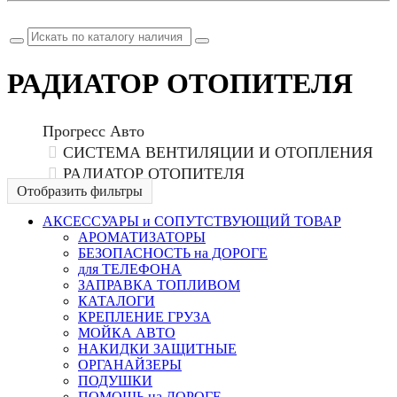
Не помню пароль
РАДИАТОР ОТОПИТЕЛЯ
Прогресс Авто
СИСТЕМА ВЕНТИЛЯЦИИ И ОТОПЛЕНИЯ
РАДИАТОР ОТОПИТЕЛЯ
Отобразить фильтры
АКСЕССУАРЫ и СОПУТСТВУЮЩИЙ ТОВАР
АРОМАТИЗАТОРЫ
БЕЗОПАСНОСТЬ на ДОРОГЕ
для ТЕЛЕФОНА
ЗАПРАВКА ТОПЛИВОМ
КАТАЛОГИ
КРЕПЛЕНИЕ ГРУЗА
МОЙКА АВТО
НАКИДКИ ЗАЩИТНЫЕ
ОРГАНАЙЗЕРЫ
ПОДУШКИ
ПОМОЩЬ на ДОРОГЕ