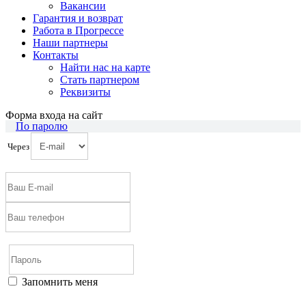
Вакансии
Гарантия и возврат
Работа в Прогрессе
Наши партнеры
Контакты
Найти нас на карте
Cтать партнером
Реквизиты
Форма входа на сайт
По паролю
Через
Запомнить меня
Войти
Регистрация