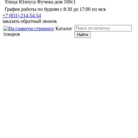
Улица Юлиуса Фучика дом 100с1
График работы по будням с 8:30 до 17:00 по мск
+7 (831) 214-54-54
заказать обратный звонок
Каталог
товаров
Найти