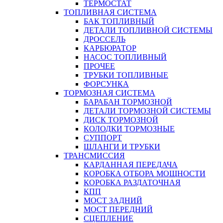
ТЕРМОСТАТ
ТОПЛИВНАЯ СИСТЕМА
БАК ТОПЛИВНЫЙ
ДЕТАЛИ ТОПЛИВНОЙ СИСТЕМЫ
ДРОССЕЛЬ
КАРБЮРАТОР
НАСОС ТОПЛИВНЫЙ
ПРОЧЕЕ
ТРУБКИ ТОПЛИВНЫЕ
ФОРСУНКА
ТОРМОЗНАЯ СИСТЕМА
БАРАБАН ТОРМОЗНОЙ
ДЕТАЛИ ТОРМОЗНОЙ СИСТЕМЫ
ДИСК ТОРМОЗНОЙ
КОЛОДКИ ТОРМОЗНЫЕ
СУППОРТ
ШЛАНГИ И ТРУБКИ
ТРАНСМИССИЯ
КАРДАННАЯ ПЕРЕДАЧА
КОРОБКА ОТБОРА МОЩНОСТИ
КОРОБКА РАЗДАТОЧНАЯ
КПП
МОСТ ЗАДНИЙ
МОСТ ПЕРЕДНИЙ
СЦЕПЛЕНИЕ