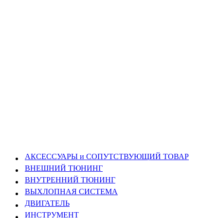
АКСЕССУАРЫ и СОПУТСТВУЮЩИЙ ТОВАР
ВНЕШНИЙ ТЮНИНГ
ВНУТРЕННИЙ ТЮНИНГ
ВЫХЛОПНАЯ СИСТЕМА
ДВИГАТЕЛЬ
ИНСТРУМЕНТ