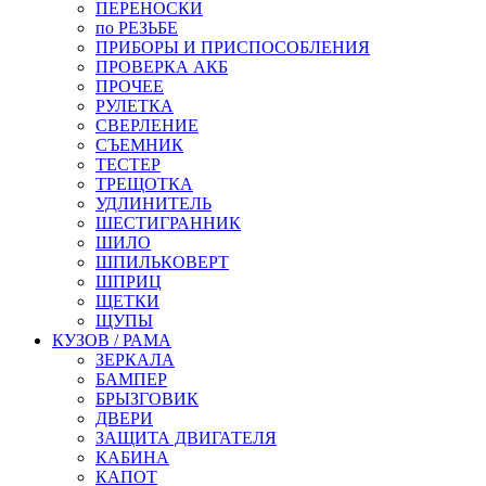
ПЕРЕНОСКИ
по РЕЗЬБЕ
ПРИБОРЫ И ПРИСПОСОБЛЕНИЯ
ПРОВЕРКА АКБ
ПРОЧЕЕ
РУЛЕТКА
СВЕРЛЕНИЕ
СЪЕМНИК
ТЕСТЕР
ТРЕЩОТКА
УДЛИНИТЕЛЬ
ШЕСТИГРАННИК
ШИЛО
ШПИЛЬКОВЕРТ
ШПРИЦ
ЩЕТКИ
ЩУПЫ
КУЗОВ / РАМА
ЗЕРКАЛА
БАМПЕР
БРЫЗГОВИК
ДВЕРИ
ЗАЩИТА ДВИГАТЕЛЯ
КАБИНА
КАПОТ