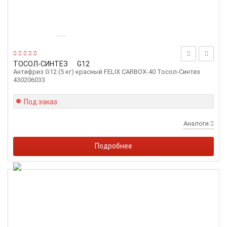
ТОСОЛ-СИНТЕЗ
G12
Антифриз G12 (5 кг) красный FELIX CARBOX-40 Тосол-Синтез
430206033
Под заказ
Аналоги
Подробнее