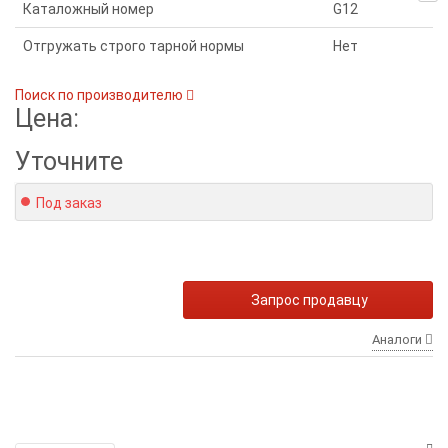
Каталожный номер
G12
Отгружать строго тарной нормы
Нет
Поиск по производителю
Цена:
Уточните
Под заказ
Запрос продавцу
Аналоги