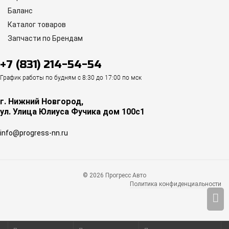
Баланс
Каталог товаров
Запчасти по Брендам
+7 (831) 214-54-54
График работы по будням с 8:30 до 17:00 по мск
г. Нижний Новгород,
ул. Улица Юлиуса Фучика дом 100с1
info@progress-nn.ru
© 2026 Прогресс Авто
Политика конфиденциальности