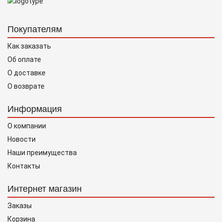
Покупателям
Как заказать
Об оплате
О доставке
О возврате
Информация
О компании
Новости
Наши преимущества
Контакты
Интернет магазин
Заказы
Корзина