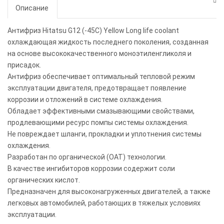
Описание
Антифриз Hitatsu G12 (-45C) Yellow Long life coolant
охлаждающая жидкость последнего поколения, созданная
на основе высококачественного моноэтиленгликоля и
присадок.
Антифриз обеспечивает оптимальный тепловой режим
эксплуатации двигателя, предотвращает появление
коррозии и отложений в системе охлаждения.
Обладает эффективными смазывающими свойствами,
продлевающими ресурс помпы системы охлаждения.
Не повреждает шланги, прокладки и уплотнения системы
охлаждения.
Разработан по органической (OAT) технологии.
В качестве ингибиторов коррозии содержит соли
органических кислот.
Предназначен для высоконагруженных двигателей, а также
легковых автомобилей, работающих в тяжелых условиях
эксплуатации.