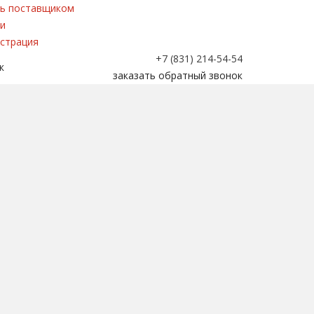
ь поставщиком
и
страция
+7 (831) 214-54-54
к
заказать обратный звонок