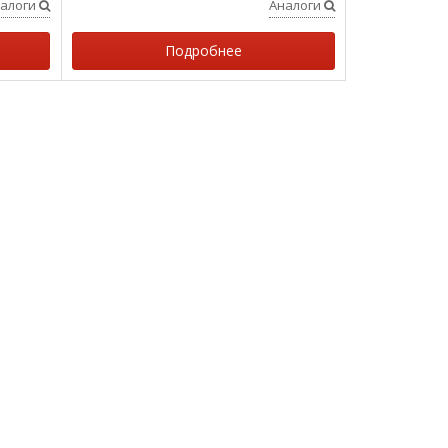
алоги
Аналоги
Подробнее