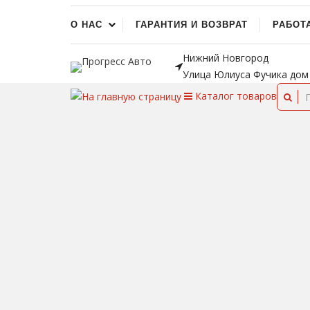
О НАС
ГАРАНТИЯ И ВОЗВРАТ
РАБОТ
Нижний Новгород
Улица Юлиуса Фучика дом
Каталог
товаров