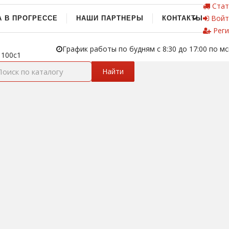
Стат
Войт
А В ПРОГРЕССЕ
НАШИ ПАРТНЕРЫ
КОНТАКТЫ
Реги
График работы по будням с 8:30 до 17:00 по мс
 100с1
Найти