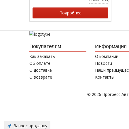
Подробнее
Покупателям
Информация
Как заказать
О компании
Об оплате
Новости
О доставке
Наши преимущес
О возврате
Контакты
© 2026 Прогресс Ав
Запрос продавцу