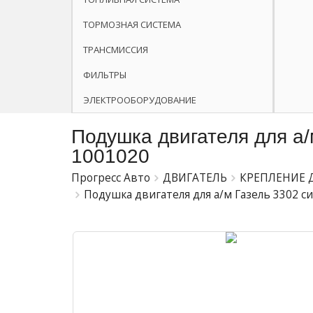
ТОРМОЗНАЯ СИСТЕМА
ТРАНСМИССИЯ
ФИЛЬТРЫ
ЭЛЕКТРООБОРУДОВАНИЕ
Подушка двигателя для а/
1001020
Прогресс Авто
ДВИГАТЕЛЬ
КРЕПЛЕНИЕ 
Подушка двигателя для а/м Газель 3302 с