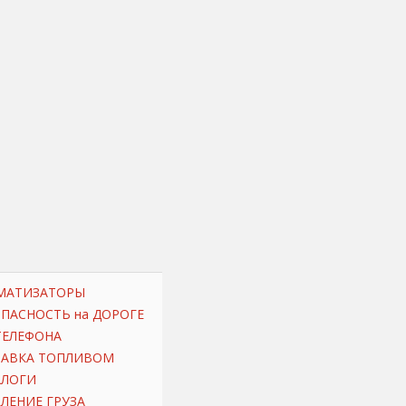
МАТИЗАТОРЫ
ОПАСНОСТЬ на ДОРОГЕ
ТЕЛЕФОНА
РАВКА ТОПЛИВОМ
АЛОГИ
ЛЕНИЕ ГРУЗА