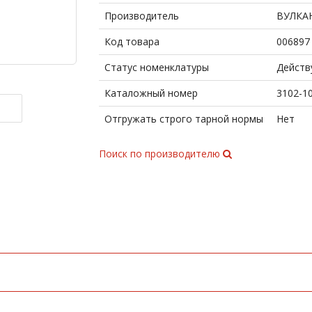
Производитель
ВУЛКА
Код товара
006897
Статус номенклатуры
Дейст
Каталожный номер
3102-1
Отгружать строго тарной нормы
Нет
Поиск по производителю