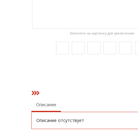
Кликните на картинку для увеличения
Описание
Описание отсутствует