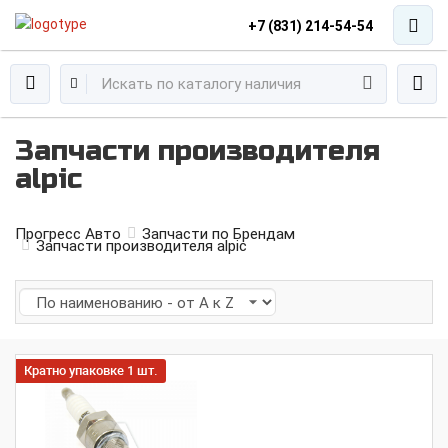
+7 (831) 214-54-54
Запчасти производителя
alpic
Прогресс Авто
Запчасти по Брендам
Запчасти производителя alpic
Кратно упаковке 1 шт.